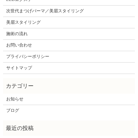
次世代まつげパーマ／美眉スタイリング
美眉スタイリング
施術の流れ
お問い合わせ
プライバシーポリシー
サイトマップ
お知らせ
ブログ