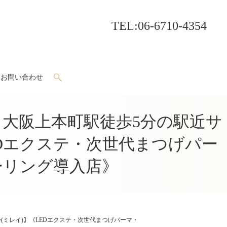
TEL
:06-6710-4354
お問い合わせ
search
大阪上本町駅徒歩5分の駅近サ
EDエクステ・次世代まつげパー
ーリング導入店》
(ミレイ)】《LEDエクステ・次世代まつげパーマ・