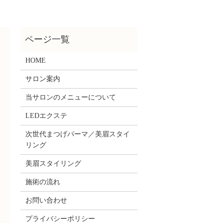
HOME
サロン案内
当サロンのメニューについて
LEDエクステ
次世代まつげパーマ／美眉スタイ
リング
美眉スタイリング
施術の流れ
お問い合わせ
プライバシーポリシー