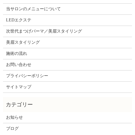
当サロンのメニューについて
LEDエクステ
次世代まつげパーマ／美眉スタイリング
美眉スタイリング
施術の流れ
お問い合わせ
プライバシーポリシー
サイトマップ
お知らせ
ブログ