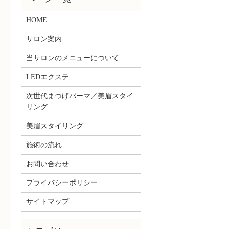
HOME
サロン案内
当サロンのメニューについて
LEDエクステ
次世代まつげパーマ／美眉スタイ
リング
美眉スタイリング
施術の流れ
お問い合わせ
プライバシーポリシー
サイトマップ