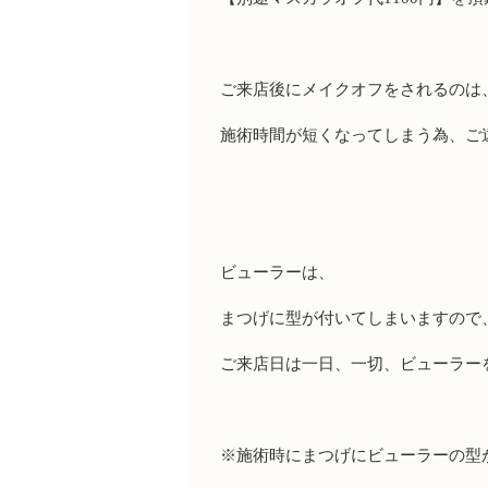
ご来店後にメイクオフをされるのは
施術時間が短くなってしまう為、ご
ビューラーは、
まつげに型が付いてしまいますので
ご来店日は一日、一切、ビューラー
※
施術時にまつげにビューラーの型