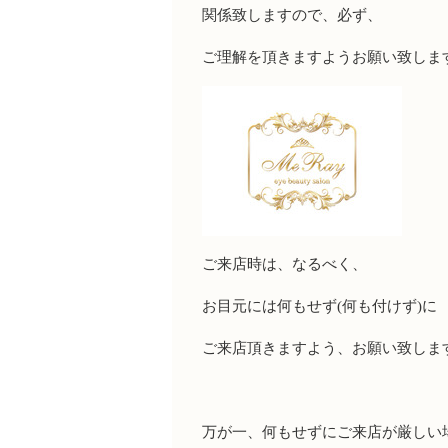
関係致しますので、必ず、
ご理解を頂きますようお願い致します
ご来店時は、なるべく、
お目元には何もせず
(
何も付けず
)
に
ご来店頂きますよう、お願い致しま
万が一、何もせずにご来店が厳しい