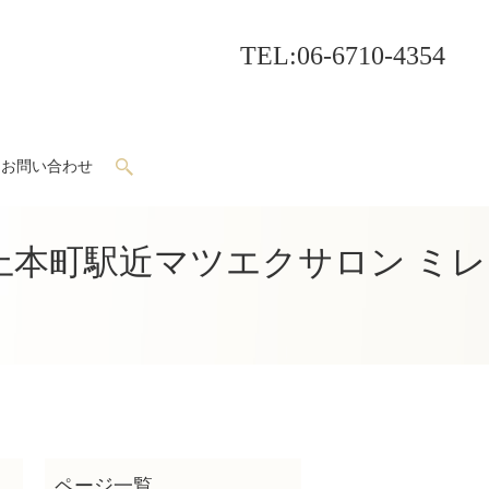
TEL
:06-6710-4354
お問い合わせ
search
本町駅近マツエクサロン ミレ