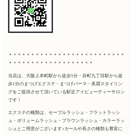
＊＊＊＊＊＊＊＊＊＊＊＊＊＊＊＊＊＊＊＊＊＊＊＊＊＊
＊＊＊＊＊＊＊＊＊＊＊＊＊＊＊＊＊＊＊
当店は、大阪上本町駅から徒歩
5
分・谷町九丁目駅から徒
歩
1
分のまつげエクステ・まつげパーマ・美眉スタイリン
グをご提供させて頂いている駅近アイビューティーサロン
です！
エクステの種類は、セーブルラッシュ・フラットラッシ
ュ・ボリュームラッシュ・ブラウンラッシュ・カラーラッ
シュとご用意がございます♪カールや長さの種類も豊富に