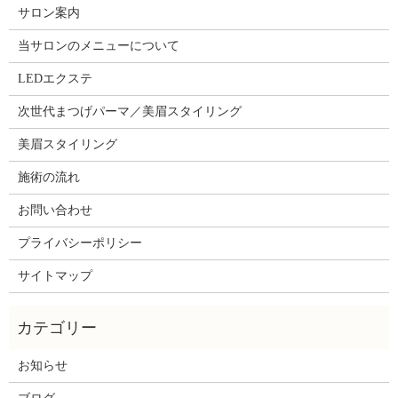
サロン案内
当サロンのメニューについて
LEDエクステ
次世代まつげパーマ／美眉スタイリング
美眉スタイリング
施術の流れ
お問い合わせ
プライバシーポリシー
サイトマップ
お知らせ