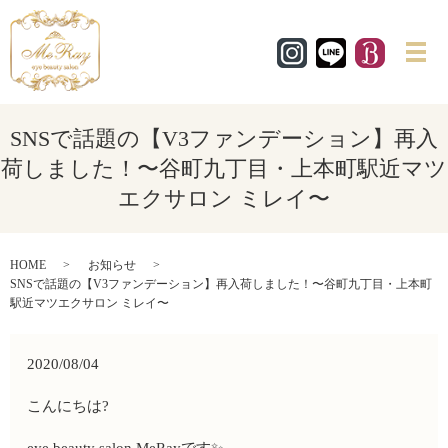
メ
SNSで話題の【V3ファンデーション】再入
荷しました！〜谷町九丁目・上本町駅近マツ
エクサロン ミレイ〜
HOME
お知らせ
SNSで話題の【V3ファンデーション】再入荷しました！〜谷町九丁目・上本町
駅近マツエクサロン ミレイ〜
2020/08/04
こんにちは
?