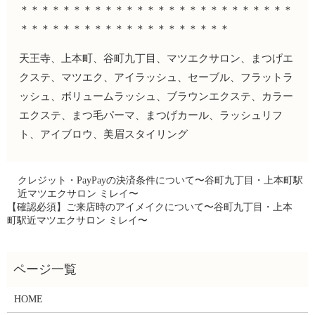
＊＊＊＊＊＊＊＊＊＊＊＊＊＊＊＊＊＊＊＊＊＊＊＊＊＊
＊＊＊＊＊＊＊＊＊＊＊＊＊＊＊＊＊＊＊＊
天王寺、上本町、谷町九丁目、マツエクサロン、まつげエ
クステ、マツエク、アイラッシュ、セーブル、フラットラ
ッシュ、ボリュームラッシュ、ブラウンエクステ、カラー
エクステ、まつ毛パーマ、まつげカール、ラッシュリフ
ト、アイブロウ、美眉スタイリング
クレジット・PayPayの決済条件について〜谷町九丁目・上本町駅
近マツエクサロン ミレイ〜
【確認必須】ご来店時のアイメイクについて〜谷町九丁目・上本
町駅近マツエクサロン ミレイ〜
HOME