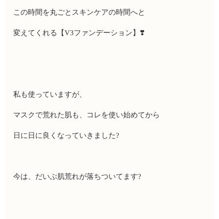
この時間を丸ごとスキンケアの時間へと
変えてくれる【
V3
ファンデーション】
❣️
私も使っていますが、
マスクで荒れた肌も、コレを使い始めてから
日に日に良くなっていきました
?
今は、だいぶ肌荒れが落ちついてます
?