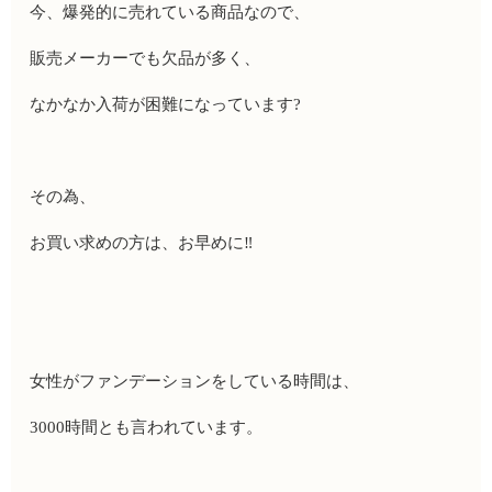
今、爆発的に売れている商品なので、
販売メーカーでも欠品が多く、
なかなか入荷が困難になっています
?
その為、
お買い求めの方は、お早めに
‼️
女性がファンデーションをしている時間は、
3000
時間とも言われています。