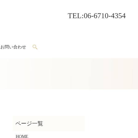
TEL
:06-6710-4354
お問い合わせ
search
駅
HOME