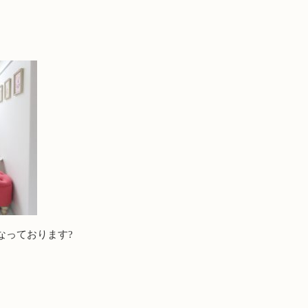
なっております?