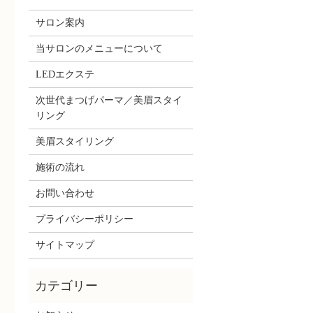
サロン案内
当サロンのメニューについて
LEDエクステ
次世代まつげパーマ／美眉スタイ
リング
美眉スタイリング
施術の流れ
お問い合わせ
プライバシーポリシー
サイトマップ