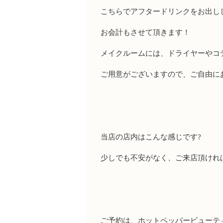
こちらでアフタードリンクをお出し
お会計もさせて頂きます！
メイクルームには、ドライヤーやコ
ご用意がございますので、ご自由に
当店の店内はこんな感じです?
少しでも不安がなく、ご来店頂けれ
ご予約は、ホットペッパービューテ