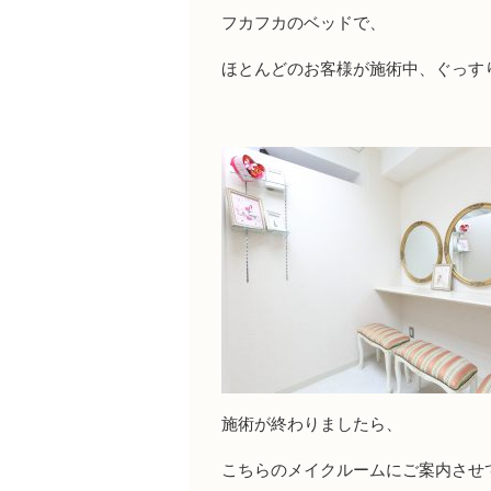
フカフカのベッドで、
ほとんどのお客様が施術中、ぐっす
施術が終わりましたら、
こちらのメイクルームにご案内させ