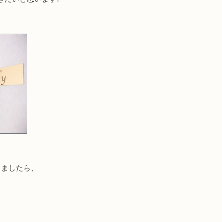
きましたら、