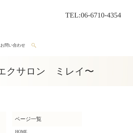
TEL
:06-6710-4354
お問い合わせ
search
エクサロン ミレイ〜
HOME