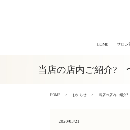
HOME
サロン
当店の店内ご紹介?
HOME
お知らせ
当店の店内ご紹介?
2020/03/21