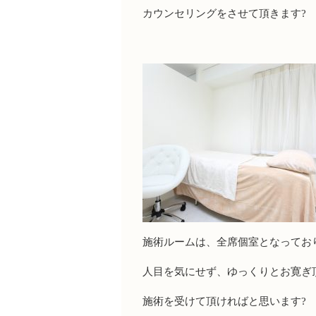
カウンセリングをさせて頂きます?
施術ルームは、全席個室となってお
人目を気にせず、ゆっくりとお寛ぎ
施術を受けて頂ければと思います?