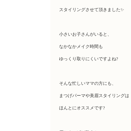
スタイリングさせて頂きました
✨
小さいお子さんがいると、
なかなかメイク時間も
ゆっくり取りにくいですよね
?
そんな忙しいママの方にも、
まつげパーマや美眉スタイリングは
ほんとにオススメです
?