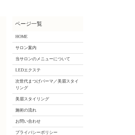
HOME
サロン案内
当サロンのメニューについて
LEDエクステ
次世代まつげパーマ／美眉スタイ
リング
美眉スタイリング
施術の流れ
お問い合わせ
プライバシーポリシー