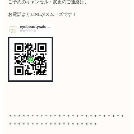
ご予約のキャンセル・変更のご連絡は、
お電話より
LINE
がスムーズです！
＊＊＊＊＊＊＊＊＊＊＊＊＊＊＊＊＊＊＊＊＊＊＊＊＊＊
＊＊＊＊＊＊＊＊＊＊＊＊＊＊＊＊＊＊＊＊