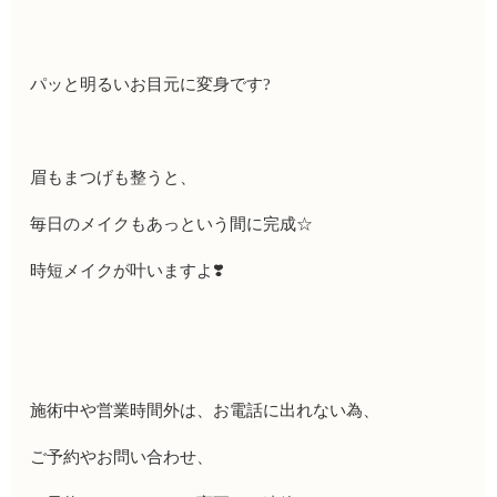
パッと明るいお目元に変身です
?
眉もまつげも整うと、
毎日のメイクもあっという間に完成
☆
時短メイクが叶いますよ
❣️
施術中や営業時間外は、お電話に出れない為、
ご予約やお問い合わせ、