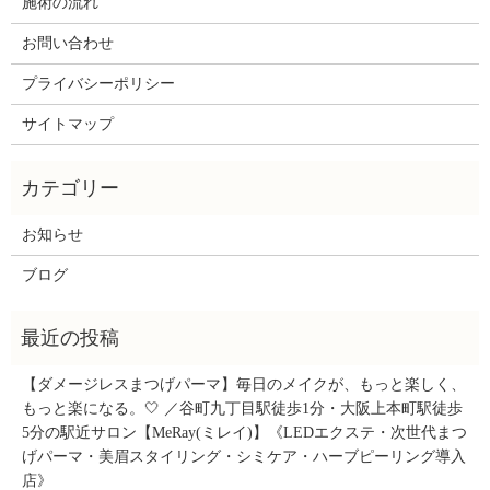
施術の流れ
お問い合わせ
プライバシーポリシー
サイトマップ
お知らせ
ブログ
【ダメージレスまつげパーマ】毎日のメイクが、もっと楽しく、
もっと楽になる。🤍 ／谷町九丁目駅徒歩1分・大阪上本町駅徒歩
5分の駅近サロン【MeRay(ミレイ)】《LEDエクステ・次世代まつ
げパーマ・美眉スタイリング・シミケア・ハーブピーリング導入
店》