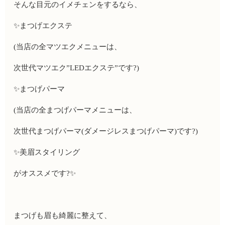
そんな目元のイメチェンをするなら、
✨まつげエクステ
(当店の全マツエクメニューは、
次世代マツエク”LEDエクステ”です?)
✨まつげパーマ
(当店の全まつげパーマメニューは、
次世代まつげパーマ(ダメージレスまつげパーマ)です?)
✨美眉スタイリング
がオススメです?✨
まつげも眉も綺麗に整えて、