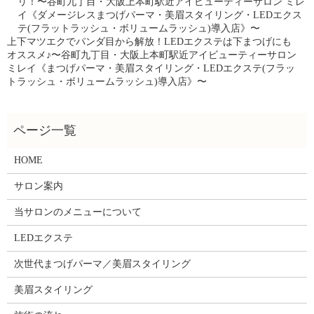
リ！〜谷町九丁目・大阪上本町駅近アイビューティーサロン ミレ
イ《ダメージレスまつげパーマ・美眉スタイリング・LEDエクス
テ(フラットラッシュ・ボリュームラッシュ)導入店》〜
上下マツエクでパンダ目から解放！LEDエクステは下まつげにも
オススメ♪〜谷町九丁目・大阪上本町駅近アイビューティーサロン
ミレイ《まつげパーマ・美眉スタイリング・LEDエクステ(フラッ
トラッシュ・ボリュームラッシュ)導入店》〜
HOME
サロン案内
当サロンのメニューについて
LEDエクステ
次世代まつげパーマ／美眉スタイリング
美眉スタイリング