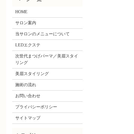
HOME
サロン案内
当サロンのメニューについて
LEDエクステ
次世代まつげパーマ／美眉スタイ
リング
美眉スタイリング
施術の流れ
お問い合わせ
プライバシーポリシー
サイトマップ