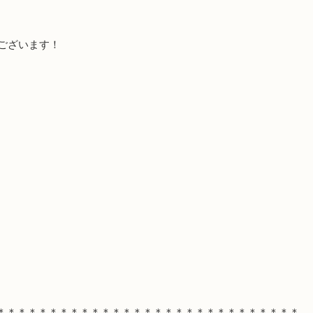
ございます！
＊＊＊＊＊＊＊＊＊＊＊＊＊＊＊＊＊＊＊＊＊＊＊＊＊＊＊＊＊