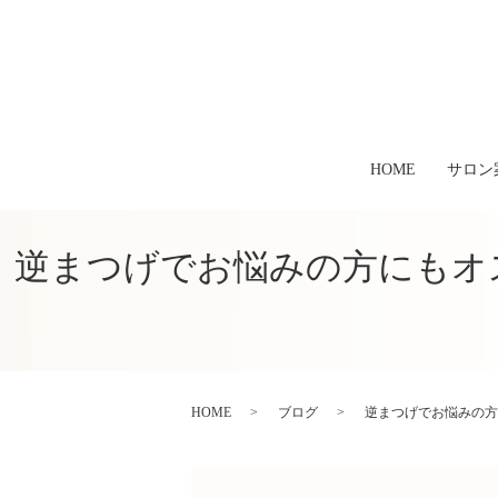
HOME
サロン
逆まつげでお悩みの方にもオ
HOME
ブログ
逆まつげでお悩みの方