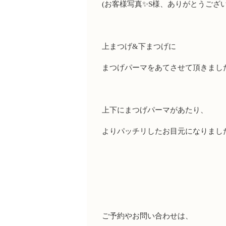
(
お客様写真✨
S
様、ありがとうござい
上まつげ
&
下まつげに
まつげパーマをあてさせて頂きまし
上下にまつげパーマがあたり、
よりパッチリしたお目元になりまし
ご予約やお問い合わせは、