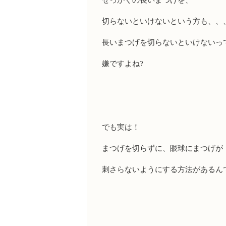
せっかくの長いまつげを、
切らないといけないという方も、、
長いまつげを切らないといけないっ
嫌ですよね
?
でも実は！
まつげを切らずに、眼球にまつげが
刺さらないようにする方法があるん