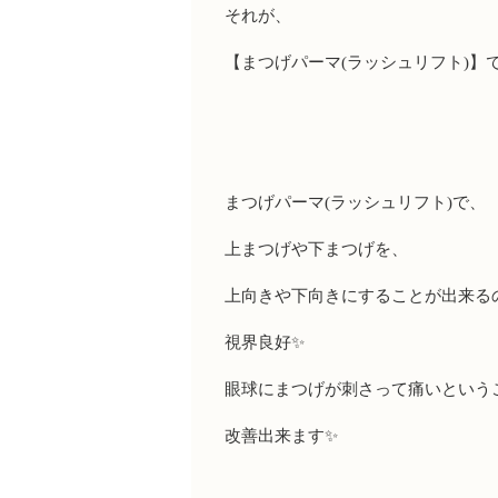
それが、
【まつげパーマ
(
ラッシュリフト
)
】
まつげパーマ
(
ラッシュリフト
)
で、
上まつげや下まつげを、
上向きや下向きにすることが出来る
視界良好
✨
眼球にまつげが刺さって痛いという
改善出来ます
✨