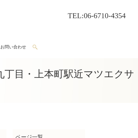
TEL
:06-6710-4354
お問い合わせ
search
九丁目・上本町駅近マツエクサ