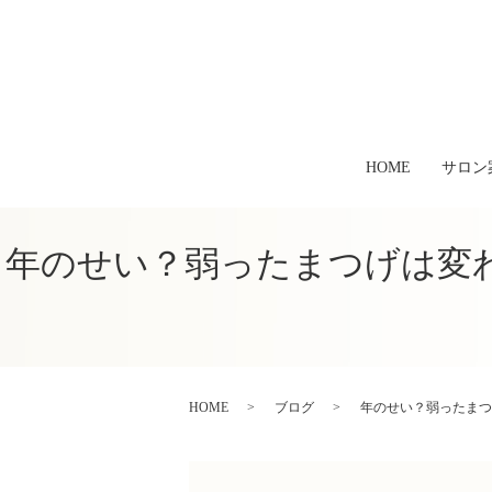
HOME
サロン
年のせい？弱ったまつげは変
HOME
ブログ
年のせい？弱ったまつ