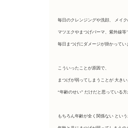
毎日のクレンジングや洗顔、 メイク
マツエクやまつげパーマ、紫外線等
毎日まつげにダメージが掛かってい
こういったことが原因で、
まつげが弱ってしまうことが 大き
“年齢のせい” だけだと思っている方
もちろん年齢が全く関係ない という