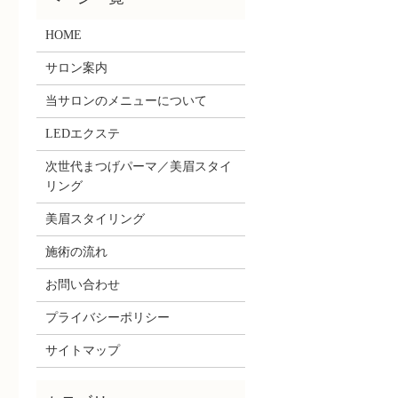
HOME
サロン案内
当サロンのメニューについて
LEDエクステ
次世代まつげパーマ／美眉スタイ
リング
美眉スタイリング
施術の流れ
お問い合わせ
プライバシーポリシー
サイトマップ