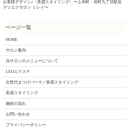
お客様デザイン♪〈美眉スタイリング〉〜上本町・谷町九丁目駅近
マツエクサロン ミレイ〜
HOME
サロン案内
当サロンのメニューについて
LEDエクステ
次世代まつげパーマ／美眉スタイリング
美眉スタイリング
施術の流れ
お問い合わせ
プライバシーポリシー