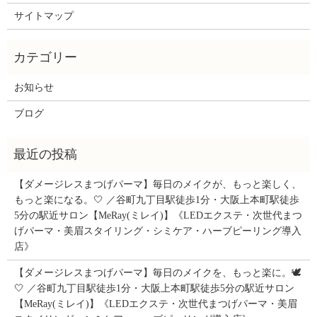
サイトマップ
お知らせ
ブログ
【ダメージレスまつげパーマ】毎日のメイクが、もっと楽しく、
もっと楽になる。🤍 ／谷町九丁目駅徒歩1分・大阪上本町駅徒歩
5分の駅近サロン【MeRay(ミレイ)】《LEDエクステ・次世代まつ
げパーマ・美眉スタイリング・シミケア・ハーブピーリング導入
店》
【ダメージレスまつげパーマ】毎日のメイクを、もっと楽に。🕊️
🤍 ／谷町九丁目駅徒歩1分・大阪上本町駅徒歩5分の駅近サロン
【MeRay(ミレイ)】《LEDエクステ・次世代まつげパーマ・美眉